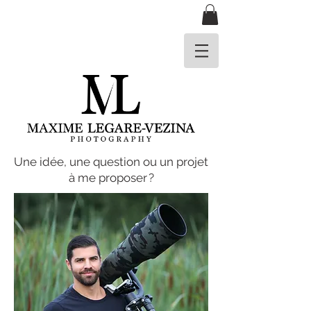
​Une idée, une question ou un projet
à me proposer ?