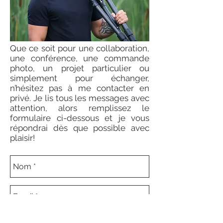
Que ce soit pour une collaboration,
une conférence, une commande
photo, un projet particulier ou
simplement pour échanger,
n’hésitez pas à me contacter en
privé. Je lis tous les messages avec
attention, alors remplissez le
formulaire ci-dessous et je vous
répondrai dès que possible avec
plaisir!