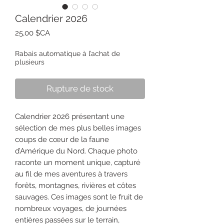
Calendrier 2026
Prix
25,00 $CA
Rabais automatique à l’achat de
plusieurs
Rupture de stock
Calendrier 2026 présentant une
sélection de mes plus belles images
coups de cœur de la faune
d’Amérique du Nord. Chaque photo
raconte un moment unique, capturé
au fil de mes aventures à travers
forêts, montagnes, rivières et côtes
sauvages. Ces images sont le fruit de
nombreux voyages, de journées
entières passées sur le terrain,